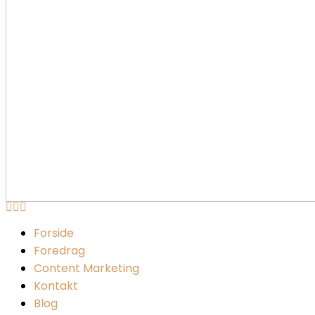
Forside
Foredrag
Content Marketing
Kontakt
Blog