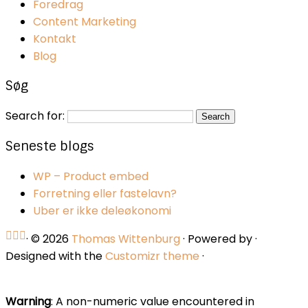
Foredrag
Content Marketing
Kontakt
Blog
Søg
Search for:
Seneste blogs
WP – Product embed
Forretning eller fastelavn?
Uber er ikke deleøkonomi
·
© 2026
Thomas Wittenburg
·
Powered by
·
Designed with the
Customizr theme
·
Warning
: A non-numeric value encountered in