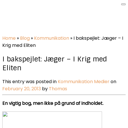
Home
»
Blog
»
Kommunikation
»
I bakspejlet: Jæger – I
Krig med Eliten
I bakspejlet: Jæger – I Krig med
Eliten
This entry was posted in
Kommunikation
Medier
on
February 20, 2013
by
Thomas
En vigtig bog, men ikke på grund af indholdet.